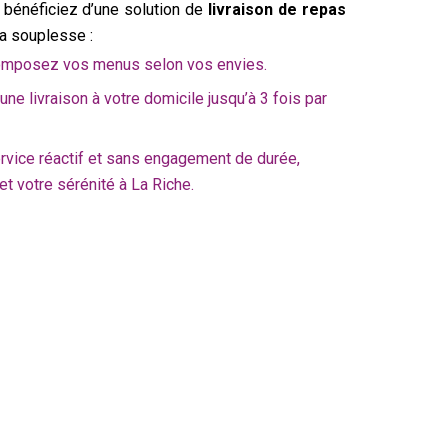
, bénéficiez d’une solution de
livraison de repas
la souplesse :
 composez vos menus selon vos envies.
une livraison à votre domicile jusqu’à 3 fois par
ervice réactif et sans engagement de durée,
et votre sérénité à La Riche.