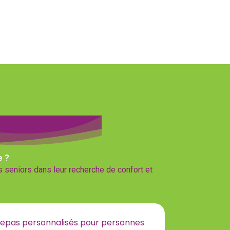
e ?
seniors dans leur recherche de confort et
epas personnalisés pour personnes