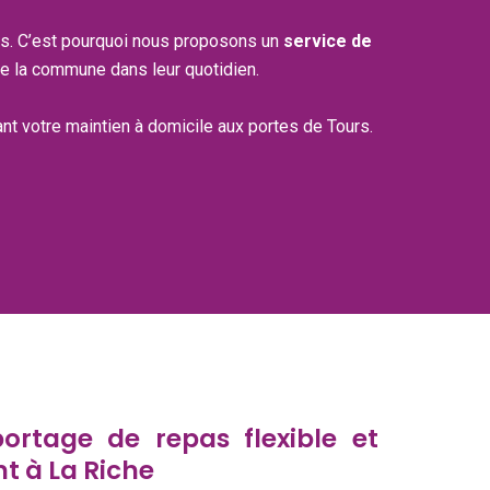
ors. C’est pourquoi nous proposons un
service de
e la commune dans leur quotidien.
itant votre maintien à domicile aux portes de Tours.
ortage de repas flexible et
 à La Riche