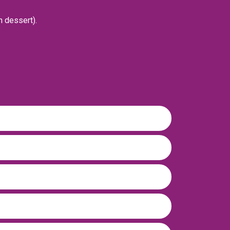
n dessert).