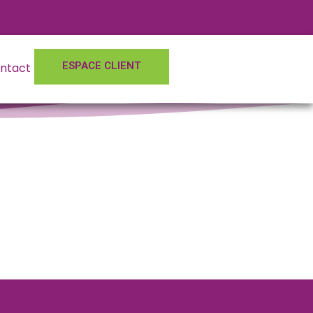
ESPACE CLIENT
ntact