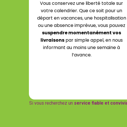
Vous conservez une liberté totale sur
votre calendrier. Que ce soit pour un
départ en vacances, une hospitalisation
ou une absence imprévue, vous pouvez
suspendre momentanément vos
livraisons
par simple appel, en nous
informant au moins une semaine à
l’avance.
Si vous recherchez un
service fiable et convivi