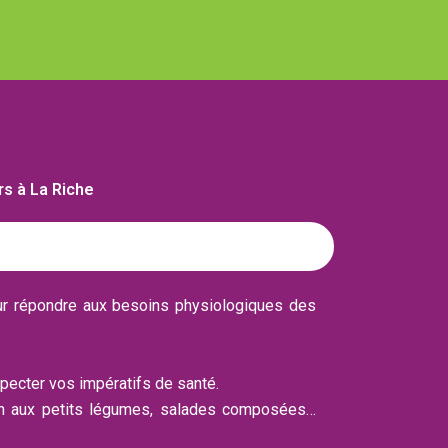
rs à La Riche
ur répondre aux besoins physiologiques des
pecter vos impératifs de santé.
mon aux petits légumes, salades composées…